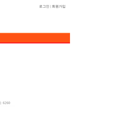
로그인
|
회원가입
 6260