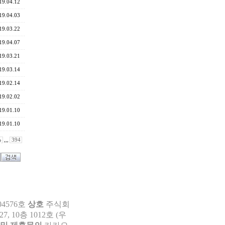
19.04.12
19.04.03
19.03.22
19.04.07
19.03.21
19.03.14
19.02.14
19.02.02
19.01.10
19.01.10
,,,
394
04576호
상호
주식회
 10층 1012호 (우