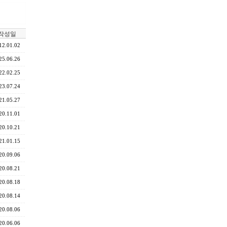
작성일
12.01.02
25.06.26
22.02.25
23.07.24
21.05.27
20.11.01
20.10.21
21.01.15
20.09.06
20.08.21
20.08.18
20.08.14
20.08.06
20.06.06