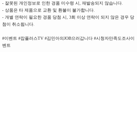
- 잘못된 개인정보로 인한 경품 미수령 시, 재발송되지 않습니다.
- 상품은 타 제품으로 교환 및 환불이 불가합니다.
- 개별 연락이 필요한 경품 당첨 시, 3회 이상 연락이 되지 않은 경우 당
첨이 취소됩니다.
#이벤트 #잡플러스TV #김민아의JOB으러갑니다 #시청자만족도조사이
벤트