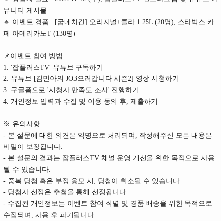
뮤니티 게시물
🔹 이벤트 경품 : [굽네치킨] 오리지널+콜라 1.25L (20명), 스타벅스 카
페 아메리카노T (130명)
📌이벤트 참여 방법
1. '잡플러스TV' 유튜브 구독하기
2. 유튜브 [김민아의 JOB으러갑니다 시즌2] 영상 시청하기
3. 구글폼으로 '시청자 만족도 조사' 진행하기
4. 개인정보 입력과 수집 및 이용 동의 후, 제출하기
※ 유의사항
- 본 설문에 대한 의견은 익명으로 처리되며, 작성해주신 모든 내용은
비밀이 보장됩니다.
- 본 설문의 결과는 잡플러스TV 채널 운영 개선을 위한 목적으로 사용
될 수 있습니다.
- 중복 당첨 혹은 부정 응모 시, 당첨이 취소될 수 있습니다.
- 당첨자 선정은 추첨을 통해 선정됩니다.
- 수집된 개인정보는 이벤트 참여 식별 및 경품 배송을 위한 목적으로
수집되며, 사용 후 파기됩니다.