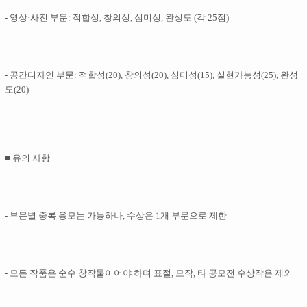
- 영상·사진 부문: 적합성, 창의성, 심미성, 완성도 (각 25점)
- 공간디자인 부문: 적합성(20), 창의성(20), 심미성(15), 실현가능성(25), 완성
도(20)
■ 유의 사항
- 부문별 중복 응모는 가능하나, 수상은 1개 부문으로 제한
- 모든 작품은 순수 창작물이어야 하며 표절, 모작, 타 공모전 수상작은 제외