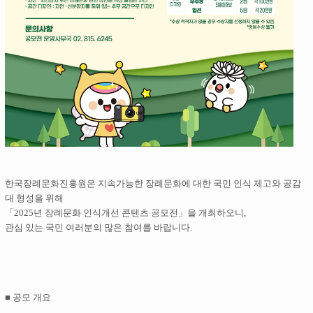
한국장례문화진흥원은 지속가능한 장례문화에 대한 국민 인식 제고와 공감
대 형성을 위해
「2025년 장례문화 인식개선 콘텐츠 공모전」을 개최하오니,
관심 있는 국민 여러분의 많은 참여를 바랍니다.
■ 공모 개요