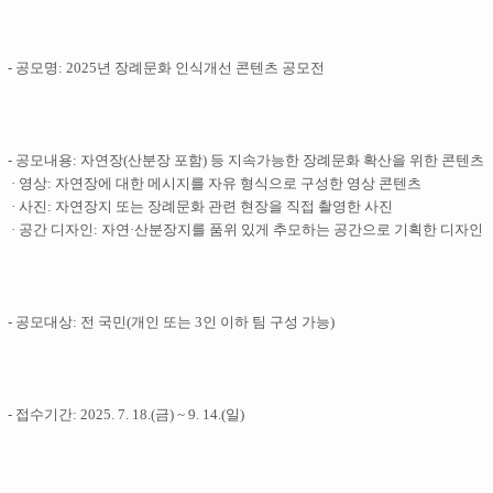
- 공모명: 2025년 장례문화 인식개선 콘텐츠 공모전
- 공모내용: 자연장(산분장 포함) 등 지속가능한 장례문화 확산을 위한 콘텐츠
· 영상: 자연장에 대한 메시지를 자유 형식으로 구성한 영상 콘텐츠
· 사진: 자연장지 또는 장례문화 관련 현장을 직접 촬영한 사진
· 공간 디자인: 자연·산분장지를 품위 있게 추모하는 공간으로 기획한 디자인
- 공모대상: 전 국민(개인 또는 3인 이하 팀 구성 가능)
- 접수기간: 2025. 7. 18.(금) ~ 9. 14.(일)