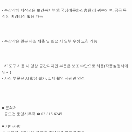
- 수상작의 저작권은 보건복지부(한국장례문화진흥원)에 귀속되며, 공공 목
적의 비영리적 활용 가능
- 수상작은 원본 파일 제출 및 필요 시 일부 수정 요청 가능
- AI 도구 사용 시 영상·공간디자인 부문은 보조 수단으로 허용(작품설명서에
명시)
- 사진 부문은 AI 합성 불가, 실제 촬영 사진만 인정
■ 문의처
- 공모전 운영사무국 ☎ 02-815-6245
■ 기타사항