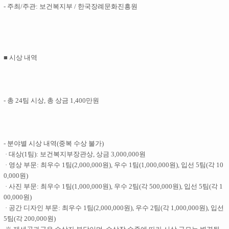
- 주최/주관: 보건복지부 / 한국장례문화진흥원
■ 시상 내역
- 총 24팀 시상, 총 상금 1,400만원
- 분야별 시상 내역(중복 수상 불가)
· 대상(1팀): 보건복지부장관상, 상금 3,000,000원
· 영상 부문: 최우수 1팀(2,000,000원), 우수 1팀(1,000,000원), 입선 5팀(각 10
0,000원)
· 사진 부문: 최우수 1팀(1,000,000원), 우수 2팀(각 500,000원), 입선 5팀(각 1
00,000원)
· 공간 디자인 부문: 최우수 1팀(2,000,000원), 우수 2팀(각 1,000,000원), 입선
5팀(각 200,000원)