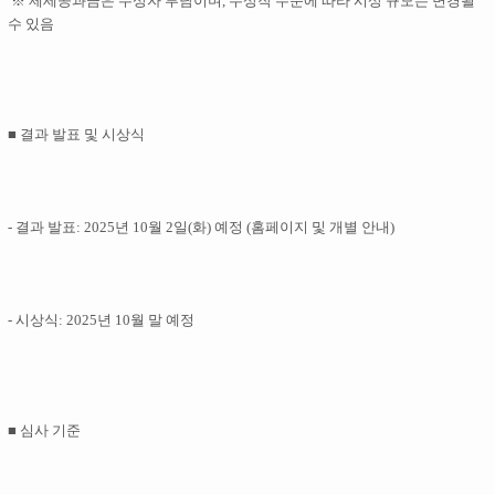
※ 제세공과금은 수상자 부담이며, 수상작 수준에 따라 시상 규모는 변경될
수 있음
■ 결과 발표 및 시상식
- 결과 발표: 2025년 10월 2일(화) 예정 (홈페이지 및 개별 안내)
- 시상식: 2025년 10월 말 예정
■ 심사 기준