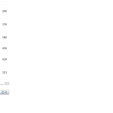
200
156
180
456
420
523
,,,
222