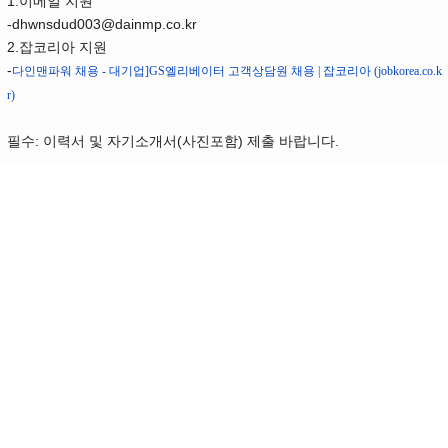
1.이메일 지원
-dhwnsdud003@dainmp.co.kr
2.잡코리아 지원
-
다인맨파워 채용 - 대기업]GS엘리베이터 고객상담원 채용 | 잡코리아 (jobkorea.co.k
r)
필수: 이력서 및 자기소개서(사진포함) 제출 바랍니다.