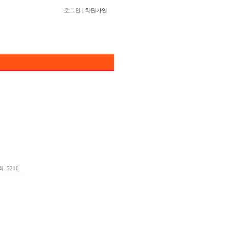
로그인
|
회원가입
: 5210