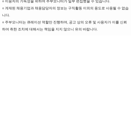
○ 이용자의 가독성을 위하여 주부모니터가 일부
편집했을 수 있습니다.
○
게재된 채용기업과 채용담당자의 정보는 구직활동 이외의 용도로 사용될 수 없습
니다.
○
주부모니터는 큐레이션 역할만 진행하며,
공고 상의 오류 및 사용자가 이를 신뢰
하여 취한 조치에 대해서는 책임을 지지 않으니 유의 바랍니다.