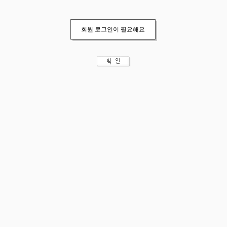
회원 로그인이 필요해요