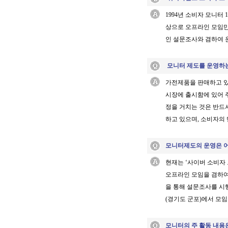
1994년 소비자 모니
상으로 오프라인 모임만
인 설문조사와 겸하여
모니터 제도를 운영하
가전제품을 판매하고 있
시장에 출시함에 있어 
정을 거치는 것은 반드
하고 있으며, 소비자의
모니터제도의 운영은 
현재는
‘사이버 소비자
오프라인 모임을 겸하여
을 통해 설문조사를 시
(경기도 군포)에서 모
모니터의 주 활동 내용