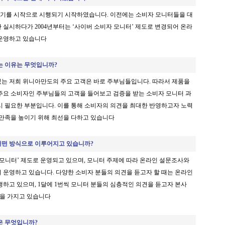
터 1기를 시작으로 시행되기 시작하였습니다. 이전에는 소비자 모니터들을 대
 실시하다가 2004년부터는 ‘사이버 소비자 모니터’ 제도로 변경되어 온라
 운영하고 있습니다
는 이유는 무엇입니까
?
는 저희 위니아만도의 주요 고객은 바로 주부님들입니다
. 따라서 제품을
주요 소비자인 주부님들의 고객을 들어보고 검증을 받는 소비자 모니터 과
시 필요한 부분입니다. 이를 통해 소비자의 의견을 최대한 반영하고자 노력
 만족을 높이기 위해 최선을 다하고 있습니다
어떤 방식으로 이루어지고 있습니까
?
 모니터’ 제도로 운영되고 있으며, 모니터 주제에 따라 온라인 설문조사와
 운영하고 있습니다. 다양한 소비자 분들의 의견을 듣고자 할 때는 온라인
행하고 있으며, 1달에 1번씩 모니터 분들의 심층적인 의견을 듣고자 본사
임을 가지고 있습니다
은 무엇입니까
?