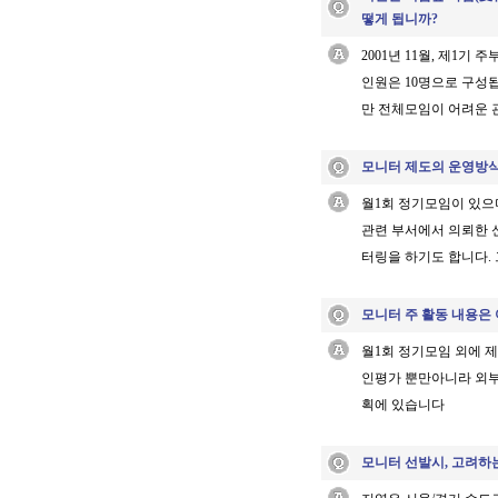
떻게 됩니까?
2001년 11월, 제1
인원은 10명으로 구성됩
만 전체모임이 어려운 관
모니터 제도의 운영방
월1회 정기모임이 있으며,
관련 부서에서 의뢰한 
터링을 하기도 합니다.
모니터 주 활동 내용은
월1회 정기모임 외에 제
인평가 뿐만아니라 외부
획에 있습니다
모니터 선발시, 고려하