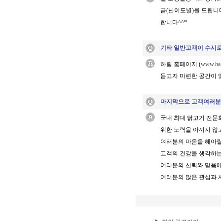
금(난이도별)을 드립니
합니다^^*
기타 일반고객이 수시로
하림 홈페이지 (
www.ha
듣고자 마련한 공간이 있습
마지막으로 고객여러분께 
국내 최대 닭고기 전
위한 노력을 아끼지 않
여러분의 마음을 헤아릴
고객의 건강을 생각하는
여러분의 신뢰와 믿음에
여러분의 많은 관심과 