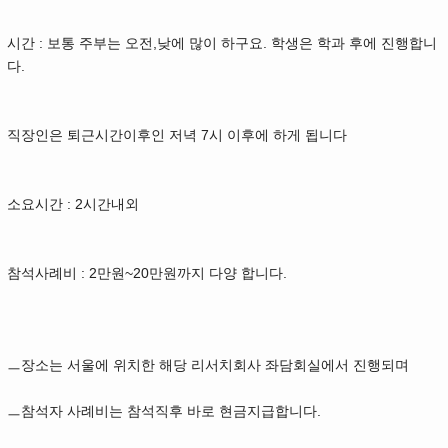
시간 : 보통 주부는 오전,낮에 많이 하구요. 학생은 학과 후에 진행합니
다.
직장인은 퇴근시간이후인 저녁 7시 이후에 하게 됩니다
소요시간 : 2시간내외
참석사례비 : 2만원~20만원까지 다양 합니다.
ㅡ장소는 서울에 위치한 해당 리서치회사 좌담회실에서 진행되며
ㅡ참석자 사례비는 참석직후 바로 현금지급합니다.