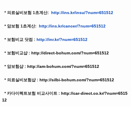
* 의료실비보험 1초계산:
http://ins.kr/insu/?num=651512
* 암보험 1초계산:
http://ins.kr/cancer/?num=651512
* 보험비교 닷컴 :
http://inr.kr/?num=651512
* 보험비교샵 :
http://direct-bohum.com/?num=651512
* 암보험샵 :
http://am-bohum.com/?num=651512
* 의료실비보험샵 :
http://silbi-bohum.com/?num=651512
* 카다이렉트보험 비교사이트 :
http://car-direct.co.kr/?num=6515
12