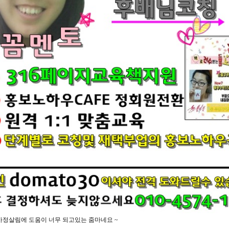
가정살림에 도움이 너무 되고있는 줌마네요 ~