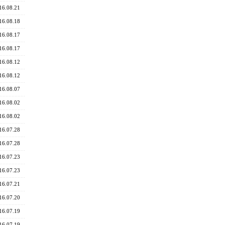
16.08.21
16.08.18
16.08.17
16.08.17
16.08.12
16.08.12
16.08.07
16.08.02
16.08.02
16.07.28
16.07.28
16.07.23
16.07.23
16.07.21
16.07.20
16.07.19
16.07.19