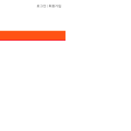
로그인
|
회원가입