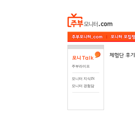
주부라이프
모니터 지식IN
모니터 경험담