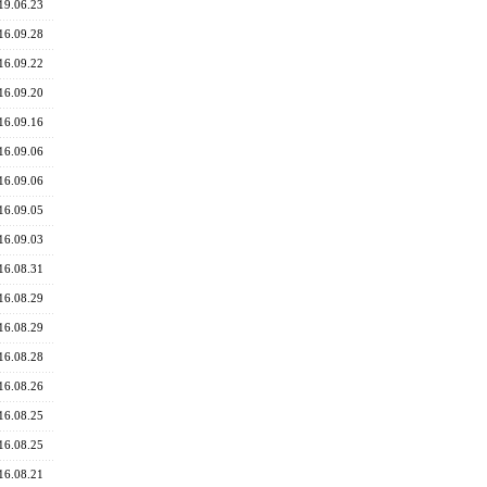
19.06.23
16.09.28
16.09.22
16.09.20
16.09.16
16.09.06
16.09.06
16.09.05
16.09.03
16.08.31
16.08.29
16.08.29
16.08.28
16.08.26
16.08.25
16.08.25
16.08.21