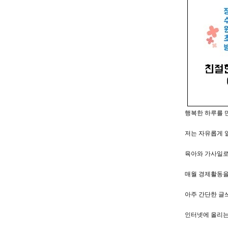
행복한 하루를 
저는 자유롭게 
육아와 가사일로
매월 경제활동을
아주 간단한 글
인터넷에 올리는