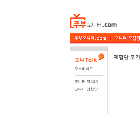
주부라이프
모니터 지식IN
모니터 경험담