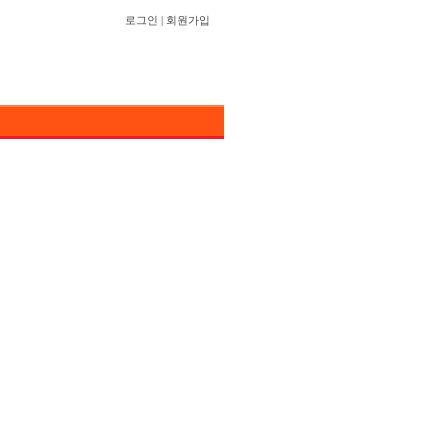
로그인
|
회원가입