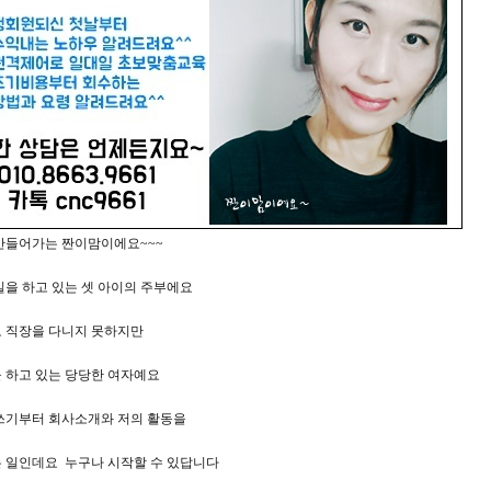
만들어가는 짠이맘이에요~~~
일을 하고 있는 셋 아이의 주부에요
 직장을 다니지 못하지만
 하고 있는 당당한 여자예요
쓰기부터 회사소개와 저의 활동을
 일인데요 누구나 시작할 수 있답니다