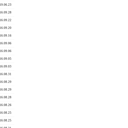
19.06.23
16.09.28
16.09.22
16.09.20
16.09.16
16.09.06
16.09.06
16.09.05
16.09.03
16.08.31
16.08.29
16.08.29
16.08.28
16.08.26
16.08.25
16.08.25