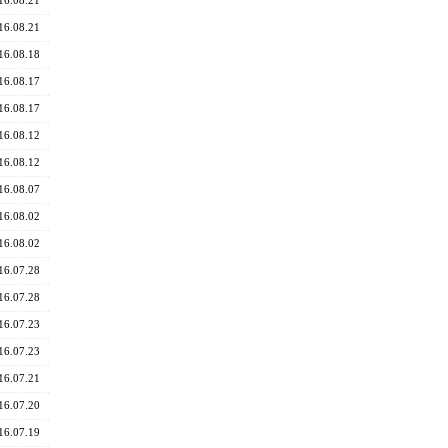
16.08.21
16.08.21
16.08.18
16.08.17
16.08.17
16.08.12
16.08.12
16.08.07
16.08.02
16.08.02
16.07.28
16.07.28
16.07.23
16.07.23
16.07.21
16.07.20
16.07.19