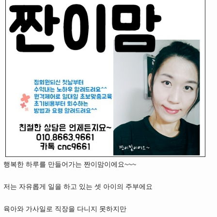
행복한 하루를 만들어가는 짠이맘이에요~~~
저는 자유롭게 일을 하고 있는 셋 아이의 주부에요
육아와 가사일로 직장을 다니지 못하지만