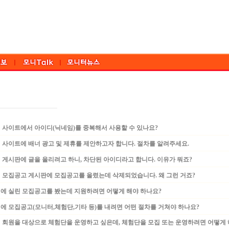
 사이트에서 아이디(닉네임)를 중복해서 사용할 수 있나요?
사이트에 배너 광고 및 제휴를 제안하고자 합니다. 절차를 알려주세요.
게시판에 글을 올리려고 하니, 차단된 아이디라고 합니다. 이유가 뭐죠?
 모집공고 게시판에 모집공고를 올렸는데 삭제되었습니다. 왜 그런 거죠?
에 실린 모집공고를 봤는데 지원하려면 어떻게 해야 하나요?
 모집공고(모니터,체험단,기타 등)를 내려면 어떤 절차를 거쳐야 하나요?
 회원을 대상으로 체험단을 운영하고 싶은데, 체험단을 모집 또는 운영하려면 어떻게 