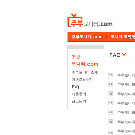
주부모니터 소개
주부모니터
이벤트&공지
주부모니터 
FAQ
제휴문의
주부모니터 
광고문의
주부모니터
주부모니터
주부모니터에
주부모니터