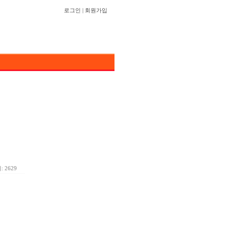
로그인
|
회원가입
 2629