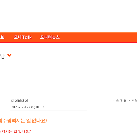
데이비데이
ㆍ추천:
0
ㆍ조회:
2026-02-17 (화) 00:07
광주광역시는 일 없나요?
광역시는 일 없나요?