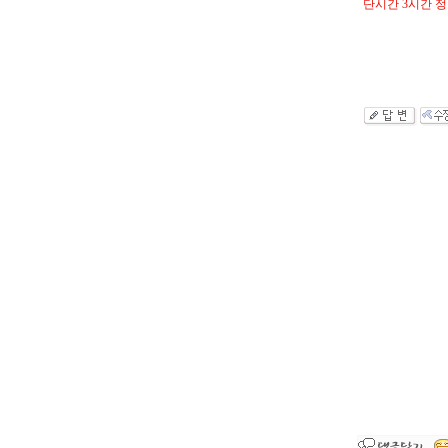
단시간 3시간 정도