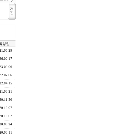
작성일
21.05.29
26.02.17
23.09.06
22.07.06
22.04.15
21.08.21
20.11.20
20.10.07
20.10.02
20.08.24
20.08.11