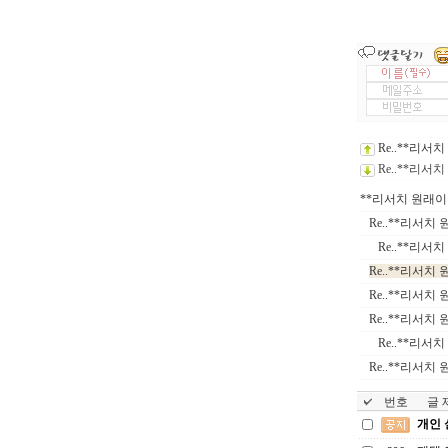
Re..**리
Re..**리
**리서치 원래
Re..**리서
Re..**리
Re..**리서
Re..**리서
Re..**리서
Re..**리
Re..**리서
번호
글 제
개인 