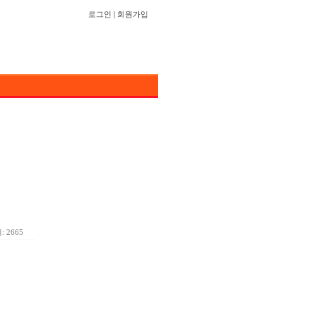
로그인
|
회원가입
 2665