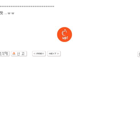
=========================
듯 ...ㅠㅠ