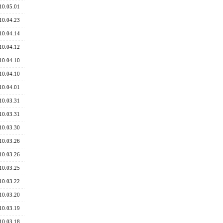
10.05.01
10.04.23
10.04.14
10.04.12
10.04.10
10.04.10
10.04.01
10.03.31
10.03.31
10.03.30
10.03.26
10.03.26
10.03.25
10.03.22
10.03.20
10.03.19
10.03.18