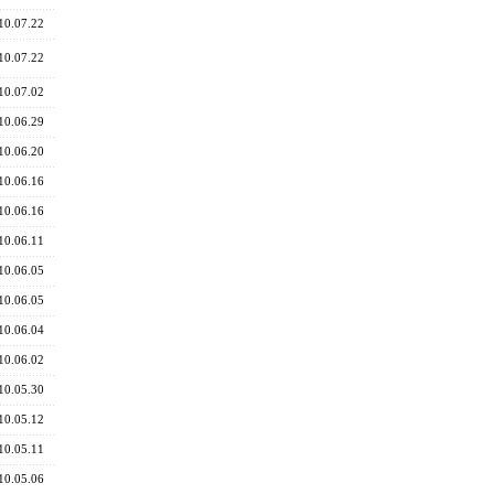
10.07.22
10.07.22
10.07.02
10.06.29
10.06.20
10.06.16
10.06.16
10.06.11
10.06.05
10.06.05
10.06.04
10.06.02
10.05.30
10.05.12
10.05.11
10.05.06