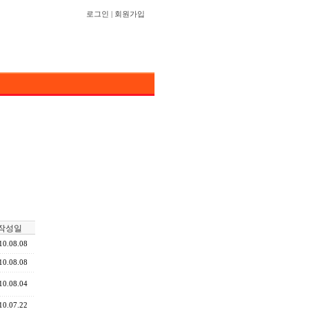
로그인
|
회원가입
작성일
10.08.08
10.08.08
10.08.04
10.07.22