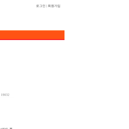
로그인
|
회원가입
19032