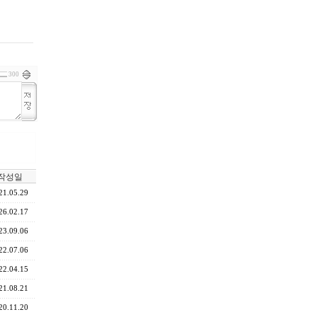
300
작성일
21.05.29
26.02.17
23.09.06
22.07.06
22.04.15
21.08.21
20.11.20