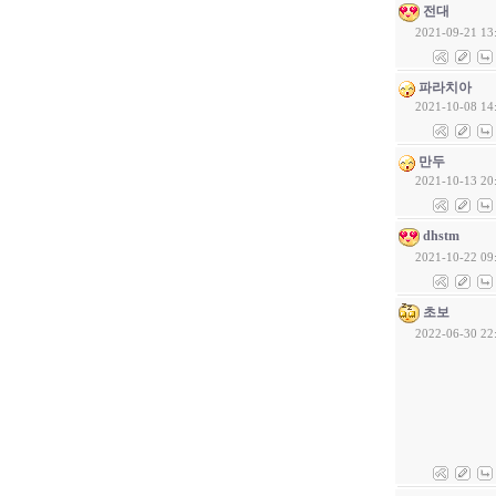
전대
2021-09-21 13
파라치아
2021-10-08 14
만두
2021-10-13 20
dhstm
2021-10-22 09
초보
2022-06-30 22