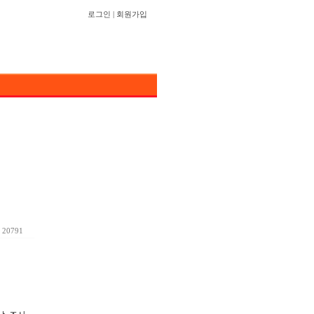
로그인
|
회원가입
20791