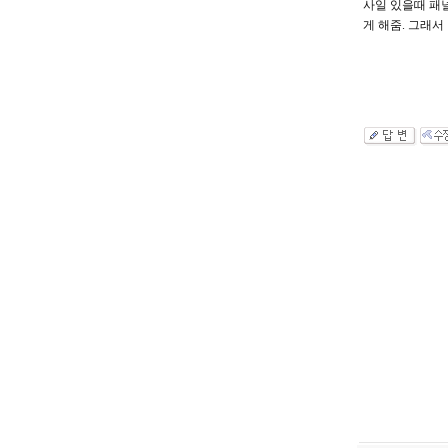
사일 있을때 패
게 해줌. 그래서