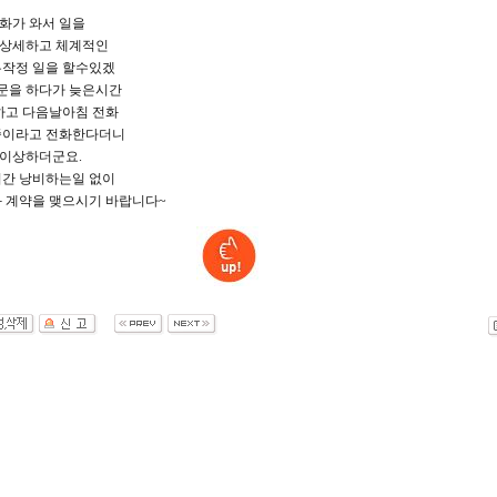
전화가 와서 일을
. 상세하고 체계적인
작정 일을 할수있겠
질문을 하다가 늦은시간
하고 다음날아침 전화
중이라고 전화한다더니
 이상하더군요.
간 낭비하는일 없이
 계약을 맺으시기 바랍니다~