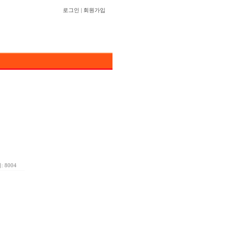
로그인
|
회원가입
 8004