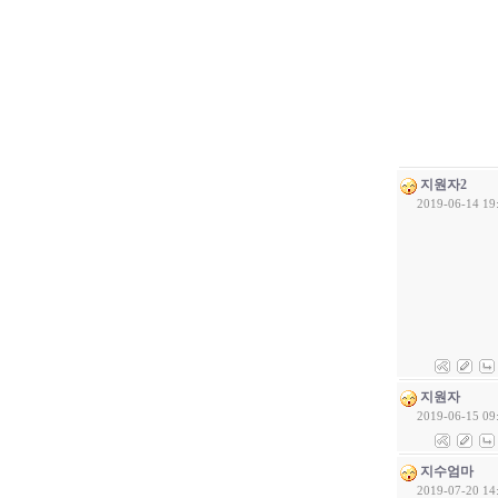
지원자2
2019-06-14 19
지원자
2019-06-15 09
지수엄마
2019-07-20 14