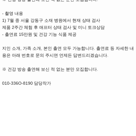
- 촬영 내용
1) 7월 중 서울 강동구 소재 병원에서 현재 상태 검사
제품 2주간 체험 후 애프터 상태 검사 및 미니 토크상담
- 출연료 15만원 및 건강 기능 식품 제공
지인 소개, 가족 소개, 본인 출연 모두 가능합니다. 출연료 등 자세한 내
용은 아래 번호로 문의 주시면 언제든 답변드리겠습니다.
※ 건강 방송 출연해 보신 적 없는 분만 모집합니다.
010-336O-8190 담당작가