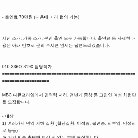
- 출연료 70만원 (내용에 따라 협의 가능)
지인 소개, 가족 소개, 본인 출연 모두 가능합니다. 출연료 등 자세한 내
용은 아래 번호로 문의 주시면 언제든 답변드리겠습니다.
010-336O-8190 담당작가
======================================================
===================
MBC 다큐프라임에서 면역력 저하, 갱년기 증상 등 고민인 여성 체험단
을 모집합니다.
- 대상
1) 여러가지 면역 저하 질환 (혈관질환, 이석증, 불면증, 피부염, 만성피
로 등등)
※ 건강 방송 출연해 보신 적 없는 분만 모집합니다.