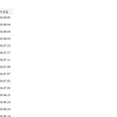
작성일
26.08.05
26.08.04
26.08.04
26.08.03
26.07.23
26.07.17
26.07.11
26.07.09
26.07.07
26.07.02
26.07.02
26.06.25
26.06.24
26.06.24
26.06.14