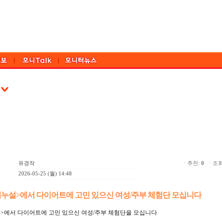
유경작
ㆍ추천:
0
ㆍ조회:
2026-05-25 (월) 14:48
기누설>에서 다이어트에 고민 있으신 여성/주부 체험단 모십니다
설>에서 다이어트에 고민 있으신 여성/주부 체험단을 모십니다