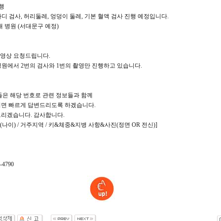
진행
인바디 검사, 허리둘레, 엉덩이 둘레, 기본 혈액 검사 진행 예정입니다.
소재 병원 (서대문구 예정)
 영상 요청드립니다.
 병원에서 2번의 검사와 1번의 촬영만 진행하고 있습니다.
들은 해당 번호로 관련 정보들과 함께
면 빠르게 답변드리도록 하겠습니다.
리겠습니다. 감사합니다.
(나이) / 거주지역 / 키&체중&지병 사항&사진(정면 OR 전신)]
-4790