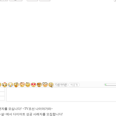
0
자를 모십니다! <TV조선 나이야가라>
누설>에서 다이어트 성공 사례자를 모집합니다!