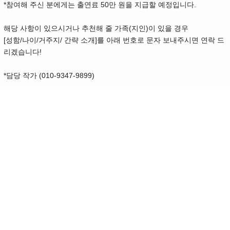
*참여해 주신 분에게는 출연료 50만 원을 지급할 예정입니다.
해당 사항이 있으시거나 추천해 줄 가족(지인)이 있을 경우
[성함/나이/거주지/ 간략 소개]를 아래 번호로 문자 보내주시면 연락 드
리겠습니다!
*담당 작가 (010-9347-9899)