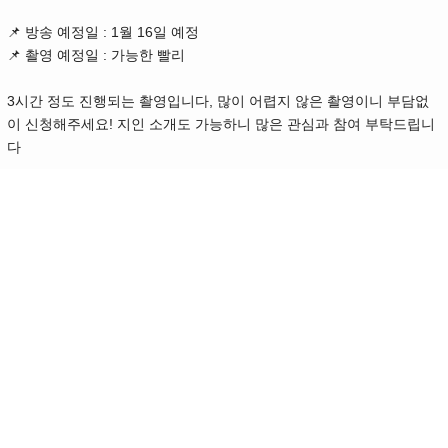
📌 방송 예정일 : 1월 16일 예정
📌 촬영 예정일 : 가능한 빨리
3시간 정도 진행되는 촬영입니다, 많이 어렵지 않은 촬영이니 부담없
이 신청해주세요! 지인 소개도 가능하니 많은 관심과 참여 부탁드립니
다