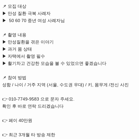
📌 모집 대상
▶ 만성 질환 극복 사례자
▶ 50 60 70 중년 여성 사례자님
📌 촬영 내용
▶ 만성질환을 겪은 이야기
▶ 과거 몸 상태
▶ 자택에서 촬영 필수
▶ 활기차고 건강한 모습을 볼 수 있었으면 좋겠습니다
📌 참여 방법
성함 / 나이 / 거주 지역 (서울, 수도권 우대) / 키, 몸무게 /전신 사진
👉 010-7749-9583 으로 문자 주세요.
확인 후 바로 연락 드리겠습니다
👉 페이 40만원
👉 최근 3개월 타 방송 제한