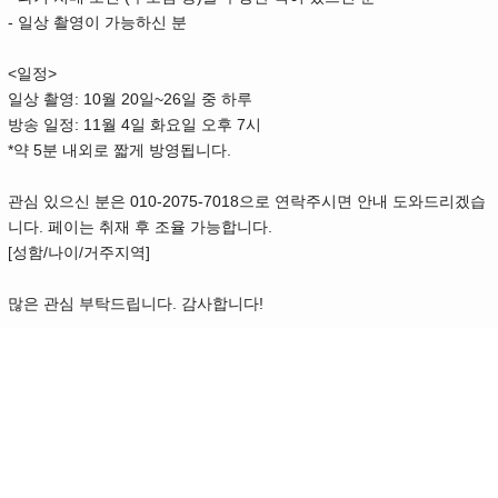
- 일상 촬영이 가능하신 분
<일정>
일상 촬영: 10월 20일~26일 중 하루
방송 일정: 11월 4일 화요일 오후 7시
*약 5분 내외로 짧게 방영됩니다.
관심 있으신 분은 010-2075-7018으로 연락주시면 안내 도와드리겠습
니다. 페이는 취재 후 조율 가능합니다.
[성함/나이/거주지역]
많은 관심 부탁드립니다. 감사합니다!