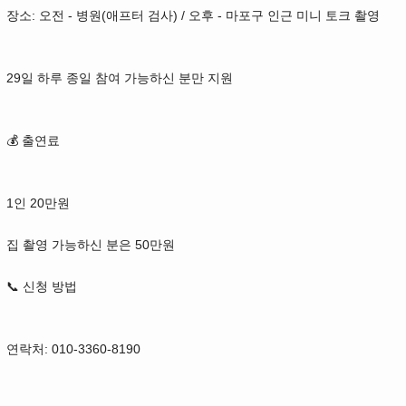
장소: 오전 - 병원(애프터 검사) / 오후 - 마포구 인근 미니 토크 촬영
29일 하루 종일 참여 가능하신 분만 지원
💰 출연료
1인 20만원
집 촬영 가능하신 분은 50만원
📞 신청 방법
연락처: 010-3360-8190