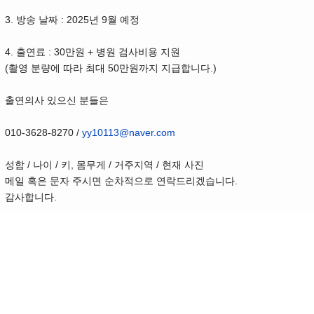
3. 방송 날짜 : 2025년 9월 예정​
4. 출연료 : 30만원 + 병원 검사비용 지원
(촬영 분량에 따라 최대 50만원까지 지급합니다.)
출연의사 있으신 분들은
010-3628-8270 /
yy10113@naver.com
성함 / 나이 / 키, 몸무게 / 거주지역 / 현재 사진
메일 혹은 문자 주시면 순차적으로 연락드리겠습니다.
감사합니다.