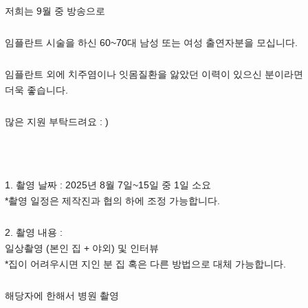
저희는 9월 중 방송으로
임플란트 시술을 하신 60~70대 남성 또는 여성 출연자분을 모십니다.
임플란트 외에 치주염이나 잇몸질환을 앓았던 이력이 있으신 분이라면
더욱 좋습니다.
많은 지원 부탁드려요 : )
1. 촬영 날짜 : 2025년 8월 7일~15일 중 1일 소요
*촬영 일정은 제작진과 협의 하에 조정 가능합니다.
2. 촬영 내용 :
일상촬영 (본인 집 + 야외) 및 인터뷰
*집이 어려우시면 지인 분 집 혹은 다른 방법으로 대체 가능합니다.
해당자에 한해서 병원 촬영