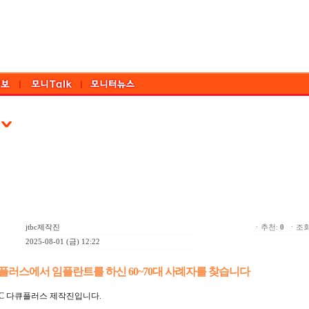
jtbc제작진
ㆍ추천:
0
ㆍ조회:
2025-08-01 (금) 12:22
큐플러스에서 임플란트를 하신 60~70대 사례자를 찾습니다
BC 다큐플러스 제작진입니다.