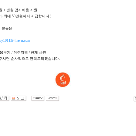
0만원 + 병원 검사비용 지원
라 최대 50만원까지 지급합니다.)
 분들은
yy10113@naver.com
, 몸무게 / 거주지역 / 현재 사진
 주시면 순차적으로 연락드리겠습니다.