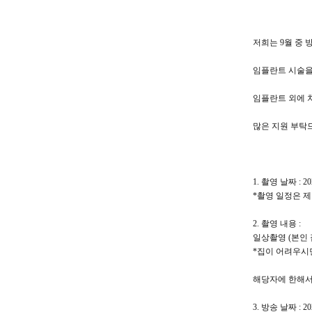
저희는 9월 중
임플란트 시술을 
임플란트 외에 
많은 지원 부탁드려
1. 촬영 날짜 : 
*촬영 일정은 
2. 촬영 내용 :
일상촬영 (본인 
*집이 어려우시면
해당자에 한해서
3. 방송 날짜 : 2