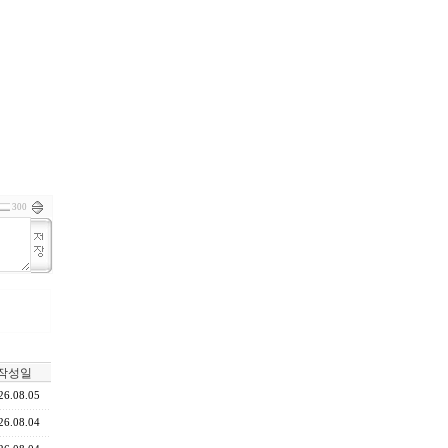
300
작성일
26.08.05
26.08.04