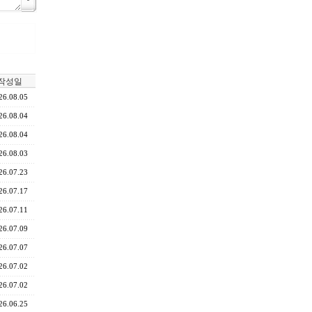
작성일
26.08.05
26.08.04
26.08.04
26.08.03
26.07.23
26.07.17
26.07.11
26.07.09
26.07.07
26.07.02
26.07.02
26.06.25