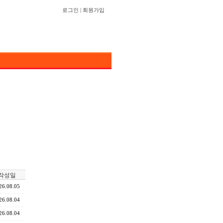
로그인
|
회원가입
작성일
26.08.05
26.08.04
26.08.04