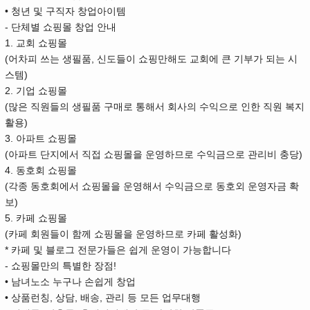
• 청년 및 구직자 창업아이템
- 단체별 쇼핑몰 창업 안내
1. 교회 쇼핑몰
(어차피 쓰는 생필품, 신도들이 쇼핑만해도 교회에 큰 기부가 되는 시
스템)
2. 기업 쇼핑몰
(많은 직원들의 생필품 구매로 통해서 회사의 수익으로 인한 직원 복지
활용)
3. 아파트 쇼핑몰
(아파트 단지에서 직접 쇼핑몰을 운영하므로 수익금으로 관리비 충당)
4. 동호회 쇼핑몰
(각종 동호회에서 쇼핑몰을 운영해서 수익금으로 동호외 운영자금 확
보)
5. 카페 쇼핑몰
(카페 회원들이 함께 쇼핑몰을 운영하므로 카페 활성화)
* 카페 및 블로그 전문가들은 쉽게 운영이 가능합니다
- 쇼핑몰만의 특별한 장점!
• 남녀노소 누구나 손쉽게 창업
• 상품런칭, 상담, 배송, 관리 등 모든 업무대행