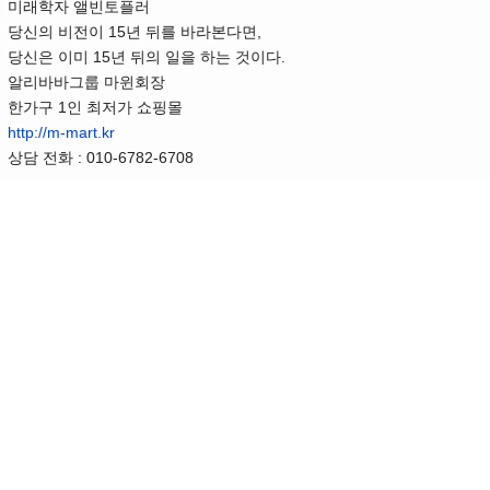
미래학자 앨빈토플러
당신의 비전이 15년 뒤를 바라본다면,
당신은 이미 15년 뒤의 일을 하는 것이다.
알리바바그룹 마윈회장
한가구 1인 최저가 쇼핑몰
http://m-mart.kr
상담 전화 : 010-6782-6708