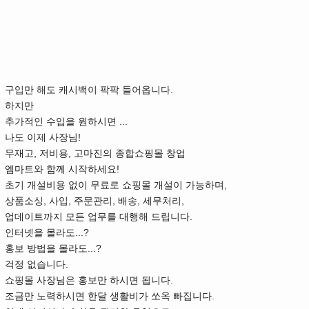
구입만 해도 캐시백이 팍팍 들어옵니다.
하지만
추가적인 수입을 원하시면 ...
나도 이제 사장님!
무재고, 저비용, 고마진의 종합쇼핑몰 창업
엠마트와 함께 시작하세요!
초기 개설비용 없이 무료로 쇼핑몰 개설이 가능하며,
상품소싱, 사입, 주문관리, 배송, 세무처리,
업데이트까지 모든 업무를 대행해 드립니다.
인터넷을 몰라도...?
홍보 방법을 몰라도...?
걱정 없습니다.
쇼핑몰 사장님은 홍보만 하시면 됩니다.
조금만 노력하시면 한달 생활비가 쏘옥 빠집니다.