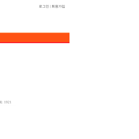
로그인
|
회원가입
: 1921