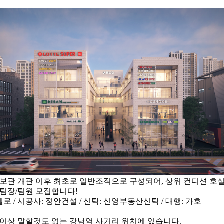
보관 개관 이후 최초로 일반조직으로 구성되어, 상위 컨디션 호실
팀장/팀원 모집합니다!
엘로 / 시공사: 정안건설 / 신탁: 신영부동산신탁 / 대행: 가호
이상 말할것도 없는 강남역 사거리 위치에 있습니다.