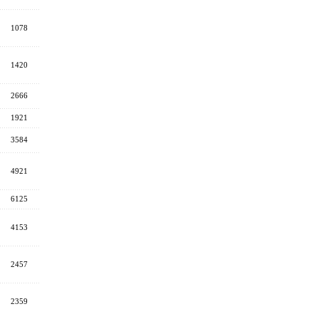
1078
1420
2666
1921
3584
4921
6125
4153
2457
2359