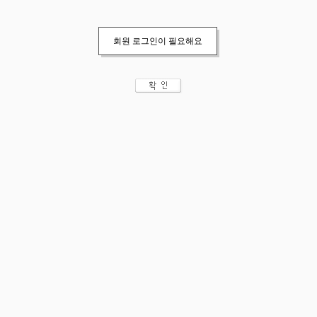
회원 로그인이 필요해요