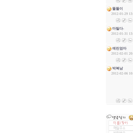
똘똘이
2012-01-29 13
마틸다-
2012-01-31 13
예린엄마
2012-02-01 20
박복남
2012-02-06 10