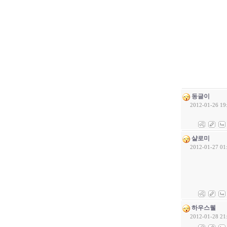
동글이
2012-01-26 19
샬로미
2012-01-27 01
하우스웰
2012-01-28 21