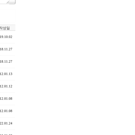
작성일
19.10.02
18.11.27
18.11.27
12.01.13
12.01.12
12.01.08
12.01.08
22.01.24