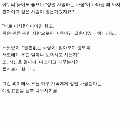
아무리 늦어도 좋으니 "정말 사랑하는 사람"이 나타날 때 까지
혼자이고 싶은 사람이 많은거겠지요?
"바로 이사람" 이여만 했고,
목숨 만큼 귀한 사랑으로만 이루어진 결혼이였다 하더라도,
느닷없이 "결혼없는 사랑이" 찾아오지 않도록
서로에게 우린 얼마나 노력하고 사는지?
또, 자신을 얼마나 다스리고 가꾸는지?
돌아보게 합니다.
그런 의미에서 오늘 하루 가족에게 정말 사랑한다는
애정표현을 듬뿍 나누시기를...