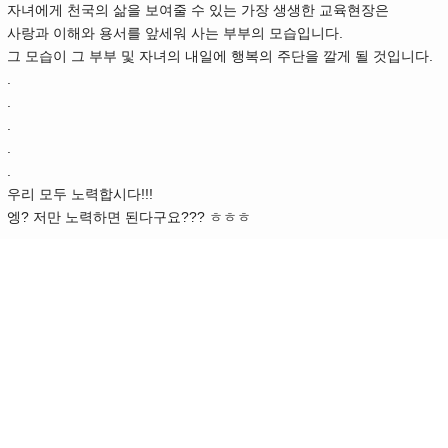
자녀에게 천국의 삶을 보여줄 수 있는 가장 생생한 교육현장은
사랑과 이해와 용서를 앞세워 사는 부부의 모습입니다.
그 모습이 그 부부 및 자녀의 내일에 행복의 주단을 깔게 될 것입니다.
.
.
.
.
.
우리 모두 노력합시다!!!
엥? 저만 노력하면 된다구요??? ㅎㅎㅎ