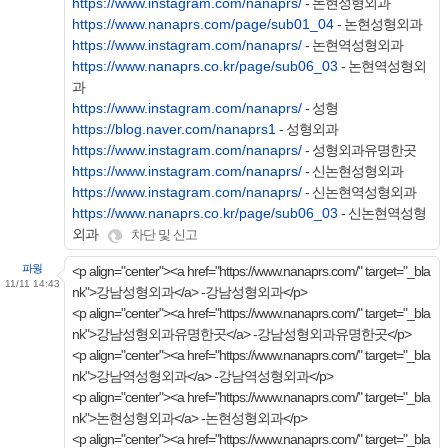
https://www.instagram.com/nanaprs/
- 논현성형외과
https://www.nanaprs.com/page/sub01_04
- 논현성형외과
https://www.instagram.com/nanaprs/
- 논현역성형외과
https://www.nanaprs.co.kr/page/sub06_03
- 논현역성형외
과
https://www.instagram.com/nanaprs/
- 성형
https://blog.naver.com/nanaprs1
- 성형외과
https://www.instagram.com/nanaprs/
- 성형외과유명한곳
https://www.instagram.com/nanaprs/
- 신논현성형외과
https://www.instagram.com/nanaprs/
- 신논현역성형외과
https://www.nanaprs.co.kr/page/sub06_03
- 신논현역성형
외과
차단 및 신고
파웡
<p align="center"><a href="https://www.nanaprs.com/" target="_bla
11/11 14:43
nk">강남성형외과</a> -강남성형외과</p>
<p align="center"><a href="https://www.nanaprs.com/" target="_bla
nk">강남성형외과유명한곳</a> -강남성형외과유명한곳</p>
<p align="center"><a href="https://www.nanaprs.com/" target="_bla
nk">강남역성형외과</a> -강남역성형외과</p>
<p align="center"><a href="https://www.nanaprs.com/" target="_bla
nk">논현성형외과</a> -논현성형외과</p>
<p align="center"><a href="https://www.nanaprs.com/" target="_bla