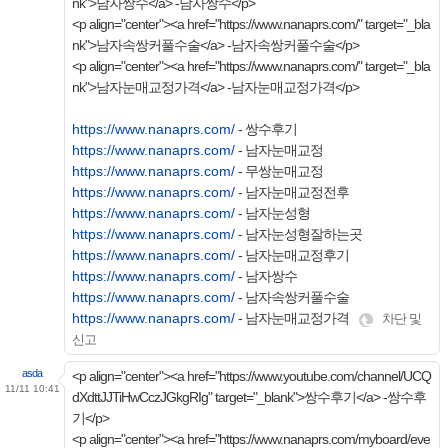
nk">남자쌍수</a> -남자쌍수</p>
<p align="center"><a href="https://www.nanaprs.com/" target="_bla
nk">남자속쌍커풀수술</a> -남자속쌍커풀수술</p>
<p align="center"><a href="https://www.nanaprs.com/" target="_bla
nk">남자눈매교정가격</a> -남자눈매교정가격</p>
https://www.nanaprs.com/
- 쌍수후기
https://www.nanaprs.com/
- 남자눈매교정
https://www.nanaprs.com/
- 무쌍눈매교정
https://www.nanaprs.com/
- 남자눈매교정전후
https://www.nanaprs.com/
- 남자눈성형
https://www.nanaprs.com/
- 남자눈성형잘하는곳
https://www.nanaprs.com/
- 남자눈매교정후기
https://www.nanaprs.com/
- 남자쌍수
https://www.nanaprs.com/
- 남자속쌍커풀수술
https://www.nanaprs.com/
- 남자눈매교정가격
차단 및
신고
asda
<p align="center"><a href="https://www.youtube.com/channel/UCQ
11/11 10:41
dXdttJJTiHwCczJGkgRIg" target="_blank">쌍수후기</a> -쌍수후
기</p>
<p align="center"><a href="https://www.nanaprs.com/myboard/eve