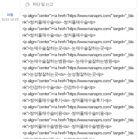
차단 및 신고
파웡
<p align="center"><a href="https://www.nanaprs.com/" target="_bla
11/11 13:23
nk">쌍커풀재수술</a> -쌍커풀재수술</p>
<p align="center"><a href="https://www.nanaprs.com/" target="_bla
nk">쌍커플재수술</a> -쌍커플재수술</p>
<p align="center"><a href="https://www.nanaprs.com/" target="_bla
nk">눈재수술잘하는곳</a> -눈재수술잘하는곳</p>
<p align="center"><a href="https://www.nanaprs.com/" target="_bla
nk">눈재수술잘하는병원</a> -눈재수술잘하는병원</p>
<p align="center"><a href="https://www.nanaprs.com/" target="_bla
nk">눈성형잘하는곳</a> -눈성형잘하는곳</p>
<p align="center"><a href="https://www.nanaprs.com/" target="_bla
nk">안검하수수술</a> -안검하수수술</p>
<p align="center"><a href="https://www.nanaprs.com/" target="_bla
nk">쌍꺼풀재수술후기</a> -쌍꺼풀재수술후기</p>
<p align="center"><a href="https://www.nanaprs.com/" target="_bla
nk">쌍꺼풀재수술비용</a> -쌍꺼풀재수술비용</p>
<p align="center"><a href="https://www.nanaprs.com/" target="_bla
nk">쌍꺼풀재수술병원</a> -쌍꺼풀재수술병원</p>
<p align="center"><a href="https://www.nanaprs.com/" target="_bla