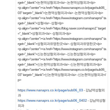
rget="_blank">논현역성형외과</a> -논현역성형외과</p>
<p align="center"><a href="https://www.nanaprs.co.kr/page/sub06_
03" target="_blank">논현역성형외과</a> -논현역성형외과</p>
<p align="center"><a href="https://www.instagram.com/nanaprs/" ta
rget="_blank">성형</a> -성형</p>
<p align="center"><a href="https://blog.naver.com/nanaprs1" target
="_blank">성형외과</a> -성형외과</p>
<p align="center"><a href="https://www.instagram.com/nanaprs/" ta
rget="_blank">성형외과유명한곳</a> -성형외과유명한곳</p>
<p align="center"><a href="https://www.instagram.com/nanaprs/" ta
rget="_blank">신논현성형외과</a> -신논현성형외과</p>
<p align="center"><a href="https://www.instagram.com/nanaprs/" ta
rget="_blank">신논현역성형외과</a> -신논현역성형외과</p>
<p align="center"><a href="https://www.nanaprs.co.kr/page/sub06_
03" target="_blank">신논현역성형외과</a> -신논현역성형외과</
p>
https://www.nanaprs.co.kr/page/sub06_03
- 강남역성형외
과
https://www.nanaprs.co.kr/page/sub06_0402
- 강남역성형
외과