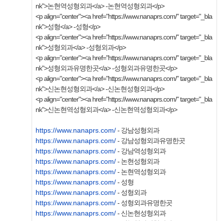
nk">논현역성형외과</a> -논현역성형외과</p>
<p align="center"><a href="https://www.nanaprs.com/" target="_bla
nk">성형</a> -성형</p>
<p align="center"><a href="https://www.nanaprs.com/" target="_bla
nk">성형외과</a> -성형외과</p>
<p align="center"><a href="https://www.nanaprs.com/" target="_bla
nk">성형외과유명한곳</a> -성형외과유명한곳</p>
<p align="center"><a href="https://www.nanaprs.com/" target="_bla
nk">신논현성형외과</a> -신논현성형외과</p>
<p align="center"><a href="https://www.nanaprs.com/" target="_bla
nk">신논현역성형외과</a> -신논현역성형외과</p>
https://www.nanaprs.com/
- 강남성형외과
https://www.nanaprs.com/
- 강남성형외과유명한곳
https://www.nanaprs.com/
- 강남역성형외과
https://www.nanaprs.com/
- 논현성형외과
https://www.nanaprs.com/
- 논현역성형외과
https://www.nanaprs.com/
- 성형
https://www.nanaprs.com/
- 성형외과
https://www.nanaprs.com/
- 성형외과유명한곳
https://www.nanaprs.com/
- 신논현성형외과