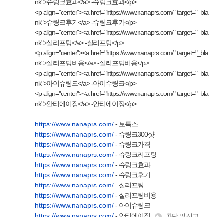
nk">슈링크효과</a> -슈링크효과</p>
<p align="center"><a href="https://www.nanaprs.com/" target="_bla
nk">슈링크후기</a> -슈링크후기</p>
<p align="center"><a href="https://www.nanaprs.com/" target="_bla
nk">실리프팅</a> -실리프팅</p>
<p align="center"><a href="https://www.nanaprs.com/" target="_bla
nk">실리프팅비용</a> -실리프팅비용</p>
<p align="center"><a href="https://www.nanaprs.com/" target="_bla
nk">아이슈링크</a> -아이슈링크</p>
<p align="center"><a href="https://www.nanaprs.com/" target="_bla
nk">안티에이징</a> -안티에이징</p>
https://www.nanaprs.com/
- 보톡스
https://www.nanaprs.com/
- 슈링크300샷
https://www.nanaprs.com/
- 슈링크가격
https://www.nanaprs.com/
- 슈링크리프팅
https://www.nanaprs.com/
- 슈링크효과
https://www.nanaprs.com/
- 슈링크후기
https://www.nanaprs.com/
- 실리프팅
https://www.nanaprs.com/
- 실리프팅비용
https://www.nanaprs.com/
- 아이슈링크
https://www.nanaprs.com/
- 안티에이징
차단 및 신고