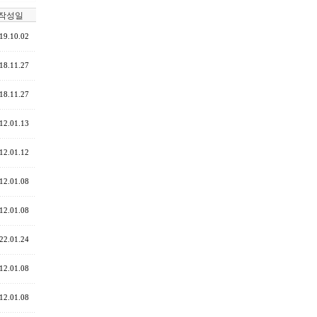
작성일
19.10.02
18.11.27
18.11.27
12.01.13
12.01.12
12.01.08
12.01.08
22.01.24
12.01.08
12.01.08