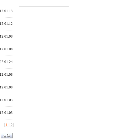
12.01.13
12.01.12
12.01.08
12.01.08
22.01.24
12.01.08
12.01.08
12.01.03
12.01.03
1
2