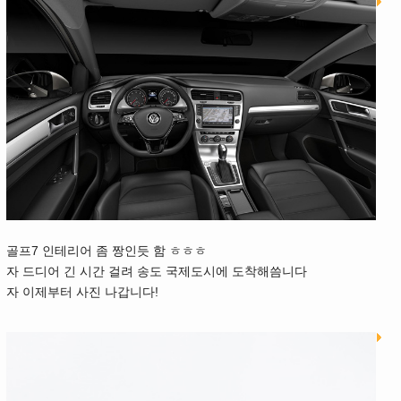
골프7 인테리어 좀 짱인듯 함 ㅎㅎㅎ
자 드디어 긴 시간 걸려 송도 국제도시에 도착해씀니다
자 이제부터 사진 나갑니다!