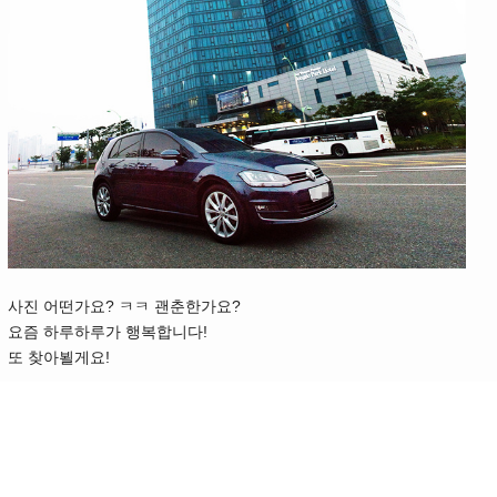
사진 어떤가요? ㅋㅋ 괜춘한가요?
요즘 하루하루가 행복합니다!
또 찾아뵐게요!