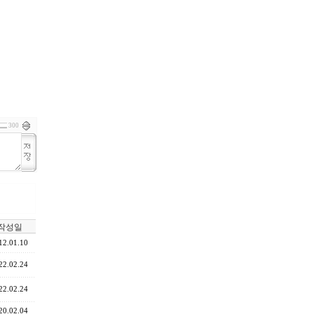
300
작성일
12.01.10
22.02.24
22.02.24
20.02.04