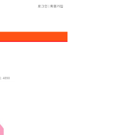
로그인
|
회원가입
 4890