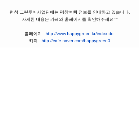
평창 그린투어사업단에는 평창여행 정보를 안내하고 있습니다.
자세한 내용은 카페와 홈페이지를 확인해주세요^^
홈페이지 :
http://www.happygreen.kr/index.do
카페 :
http://cafe.naver.com/happygreen0