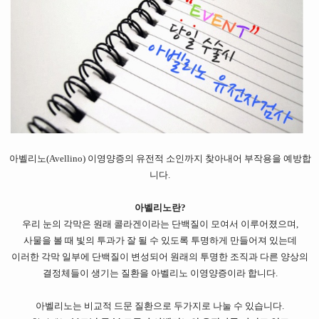
아벨리노(Avellino) 이영양증의 유전적 소인까지 찾아내어 부작용을 예방합
니다.
아벨리노란?
우리 눈의 각막은 원래 콜라겐이라는 단백질이 모여서 이루어졌으며,
사물을 볼 때 빛의 투과가 잘 될 수 있도록 투명하게 만들어져 있는데
이러한 각막 일부에 단백질이 변성되어 원래의 투명한 조직과 다른 양상의
결정체들이 생기는 질환을 아벨리노 이영양증이라 합니다.
아벨리노는 비교적 드문 질환으로 두가지로 나눌 수 있습니다.