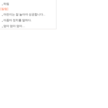
하림
[칼럼]
어린이는 잘 놀아야 성공합니다...
아줌마 정치를 말하다.
엄마 엄마 엄마....